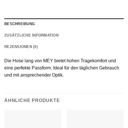
BESCHREIBUNG
ZUSÄTZLICHE INFORMATION
REZENSIONEN (0)
Die Hose lang von MEY bietet hohen Tragekomfort und
eine perfekte Passform. Ideal für den täglichen Gebrauch
und mit ansprechender Optik.
ÄHNLICHE PRODUKTE