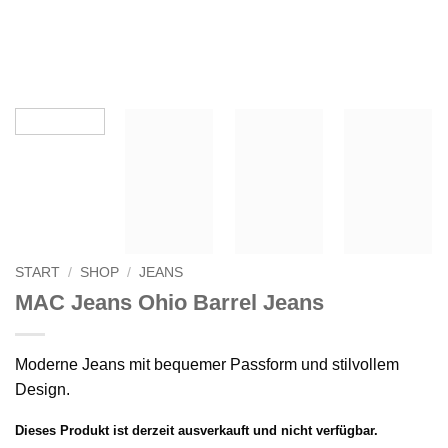
START
/
SHOP
/
JEANS
MAC Jeans Ohio Barrel Jeans
Moderne Jeans mit bequemer Passform und stilvollem
Design.
Dieses Produkt ist derzeit ausverkauft und nicht verfügbar.