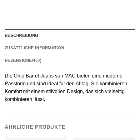
BESCHREIBUNG
ZUSÄTZLICHE INFORMATION
REZENSIONEN (0)
Die Ohio Barrel Jeans von MAC bieten eine moderne
Passform und sind ideal für den Alltag. Sie kombinieren
Komfort mit einem stilvollen Design, das sich vielseitig
kombinieren lässt.
ÄHNLICHE PRODUKTE