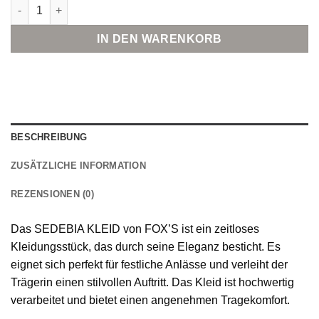
FOX'S SEDEBIA KLEID Menge
IN DEN WARENKORB
BESCHREIBUNG
ZUSÄTZLICHE INFORMATION
REZENSIONEN (0)
Das SEDEBIA KLEID von FOX’S ist ein zeitloses
Kleidungsstück, das durch seine Eleganz besticht. Es
eignet sich perfekt für festliche Anlässe und verleiht der
Trägerin einen stilvollen Auftritt. Das Kleid ist hochwertig
verarbeitet und bietet einen angenehmen Tragekomfort.