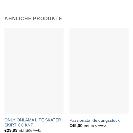
ÄHNLICHE PRODUKTE
ONLY ONLAMA LIFE SKATER
Passionata Kleidungsstück
SKIRT CC KNT
€
45,00
inkl. 19% MwSt.
€
29,99
inkl. 19% MwSt.