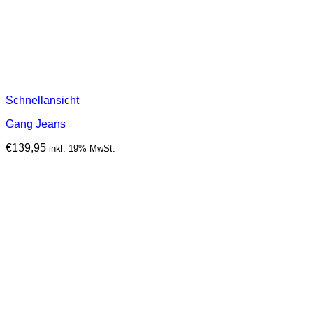
Schnellansicht
Gang Jeans
€
139,95
inkl. 19% MwSt.