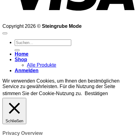
Copyright 2026 ©
Steingrube Mode
Suchen
nach:
Home
Shop
Alle Produkte
Anmelden
Wir verwenden Cookies, um Ihnen den bestmöglichen
Service zu gewährleisten. Für die Nutzung der Seite
stimmen Sie der Cookie-Nutzung zu.
Bestätigen
Schließen
Privacy Overview