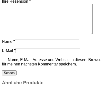
Ihre Rezension
*
Name
*
E-Mail
*
Name, E-Mail-Adresse und Website in diesem Browser
für meinen nächsten Kommentar speichern.
Ähnliche Produkte