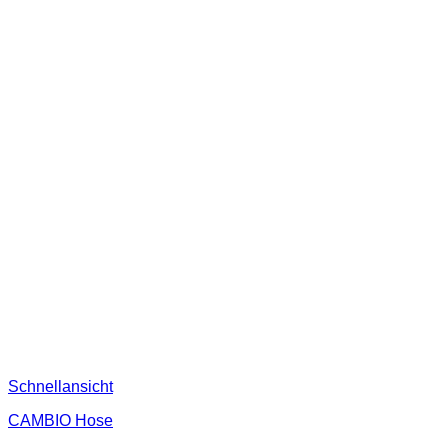
Schnellansicht
CAMBIO Hose