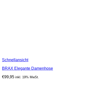
Schnellansicht
BRAX Elegante Damenhose
€
99,95
inkl. 19% MwSt.