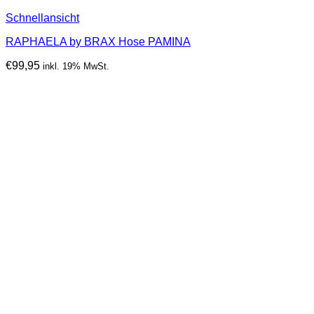
Schnellansicht
RAPHAELA by BRAX Hose PAMINA
€
99,95
inkl. 19% MwSt.