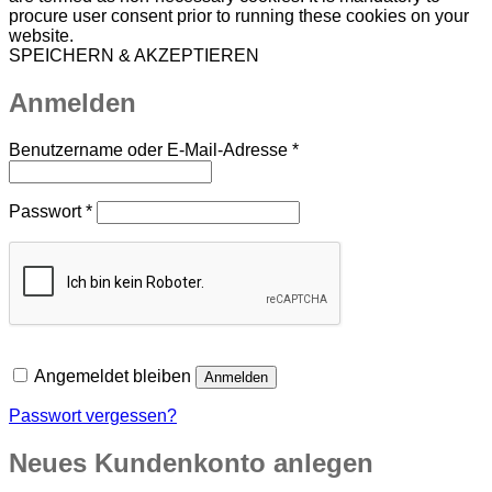
procure user consent prior to running these cookies on your
website.
SPEICHERN & AKZEPTIEREN
Anmelden
Erforderlich
Benutzername oder E-Mail-Adresse
*
Erforderlich
Passwort
*
Angemeldet bleiben
Anmelden
Passwort vergessen?
Neues Kundenkonto anlegen