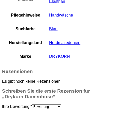
Elasthan
Pflegehinweise
Handwäsche
Suchfarbe
Blau
Herstellungsland
Nordmazedonien
Marke
DRYKORN
Rezensionen
Es gibt noch keine Rezensionen.
Schreiben Sie die erste Rezension für
„Drykorn Damenhose“
Ihre Bewertung
*