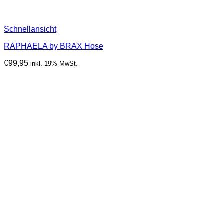
Schnellansicht
RAPHAELA by BRAX Hose
€
99,95
inkl. 19% MwSt.