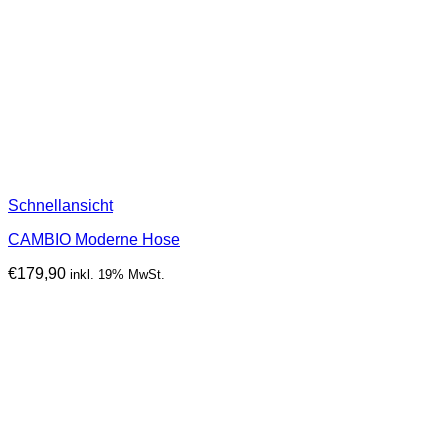
Schnellansicht
CAMBIO Moderne Hose
€
179,90
inkl. 19% MwSt.