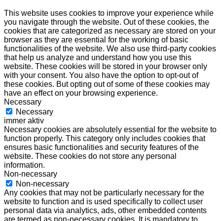
This website uses cookies to improve your experience while
you navigate through the website. Out of these cookies, the
cookies that are categorized as necessary are stored on your
browser as they are essential for the working of basic
functionalities of the website. We also use third-party cookies
that help us analyze and understand how you use this
website. These cookies will be stored in your browser only
with your consent. You also have the option to opt-out of
these cookies. But opting out of some of these cookies may
have an effect on your browsing experience.
Necessary
Necessary
immer aktiv
Necessary cookies are absolutely essential for the website to
function properly. This category only includes cookies that
ensures basic functionalities and security features of the
website. These cookies do not store any personal
information.
Non-necessary
Non-necessary
Any cookies that may not be particularly necessary for the
website to function and is used specifically to collect user
personal data via analytics, ads, other embedded contents
are termed as non-necessary cookies. It is mandatory to