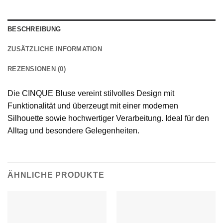
BESCHREIBUNG
ZUSÄTZLICHE INFORMATION
REZENSIONEN (0)
Die CINQUE Bluse vereint stilvolles Design mit
Funktionalität und überzeugt mit einer modernen
Silhouette sowie hochwertiger Verarbeitung. Ideal für den
Alltag und besondere Gelegenheiten.
ÄHNLICHE PRODUKTE