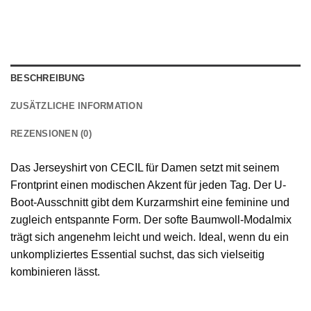
BESCHREIBUNG
ZUSÄTZLICHE INFORMATION
REZENSIONEN (0)
Das Jerseyshirt von CECIL für Damen setzt mit seinem
Frontprint einen modischen Akzent für jeden Tag. Der U-
Boot-Ausschnitt gibt dem Kurzarmshirt eine feminine und
zugleich entspannte Form. Der softe Baumwoll-Modalmix
trägt sich angenehm leicht und weich. Ideal, wenn du ein
unkompliziertes Essential suchst, das sich vielseitig
kombinieren lässt.