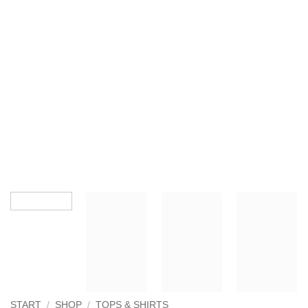
START
/
SHOP
/
TOPS & SHIRTS