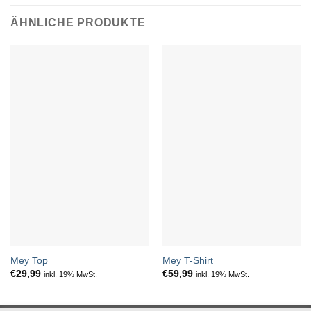
ÄHNLICHE PRODUKTE
Mey Top
Mey T-Shirt
€
29,99
€
59,99
inkl. 19% MwSt.
inkl. 19% MwSt.