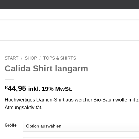
START
/
SHOP
/
TOPS & SHIRTS
Calida Shirt langarm
44,95
€
inkl. 19% MwSt.
Hochwertiges Damen-Shirt aus weicher Bio-Baumwolle mit z
Atmungsaktivität.
Größe