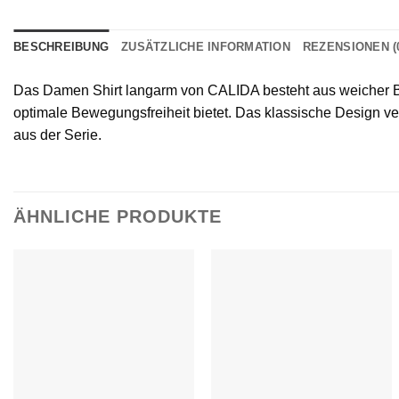
BESCHREIBUNG
ZUSÄTZLICHE INFORMATION
REZENSIONEN (
Das Damen Shirt langarm von CALIDA besteht aus weicher Bio-B
optimale Bewegungsfreiheit bietet. Das klassische Design ve
aus der Serie.
ÄHNLICHE PRODUKTE