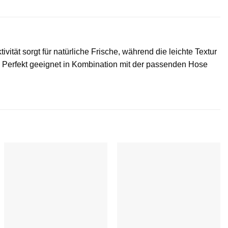
tät sorgt für natürliche Frische, während die leichte Textur
t. Perfekt geeignet in Kombination mit der passenden Hose