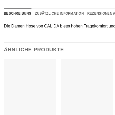
BESCHREIBUNG
ZUSÄTZLICHE INFORMATION
REZENSIONEN (
Die Damen Hose von CALIDA bietet hohen Tragekomfort und ei
ÄHNLICHE PRODUKTE