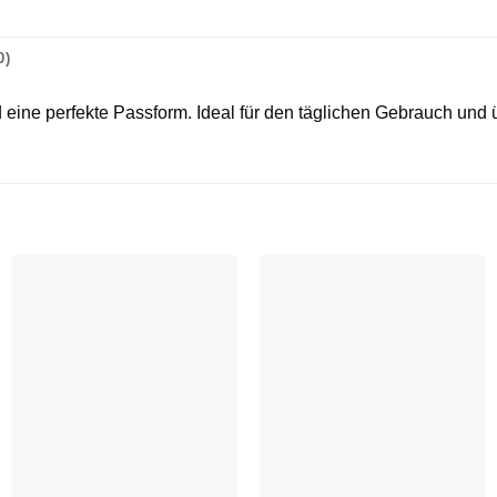
0)
ne perfekte Passform. Ideal für den täglichen Gebrauch und ü