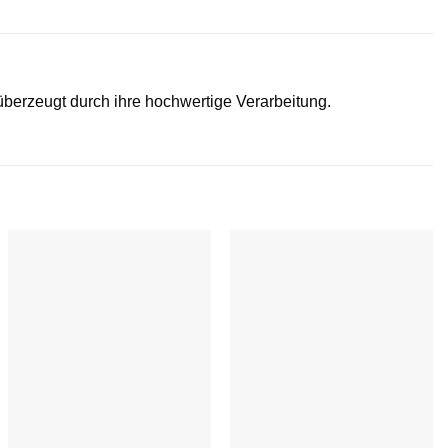
berzeugt durch ihre hochwertige Verarbeitung.