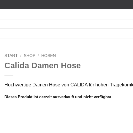
START
/
SHOP
/
HOSEN
Calida Damen Hose
Hochwertige Damen Hose von CALIDA für hohen Tragekomfor
Dieses Produkt ist derzeit ausverkauft und nicht verfügbar.