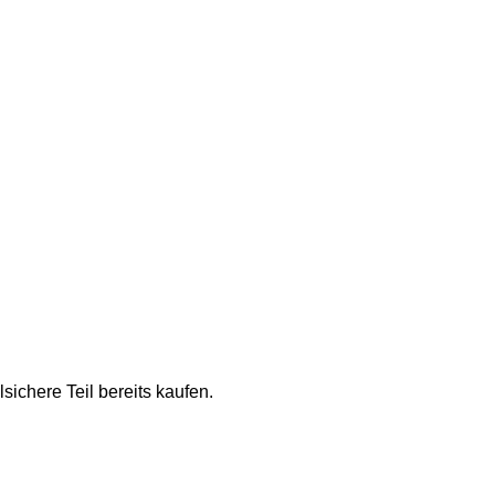
sichere Teil bereits kaufen.