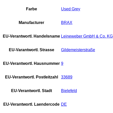
Farbe
Used Grey
Manufacturer
BRAX
EU-Verantwortl. Handelsname
Leineweber GmbH & Co. KG
EU-Varantwortl. Strasse
Gildemeisterstraße
EU-Verantwortl. Hausnummer
9
EU-Verantwortl. Postleitzahl
33689
EU-Verantwortl. Stadt
Bielefeld
EU-Verantwortl. Laendercode
DE