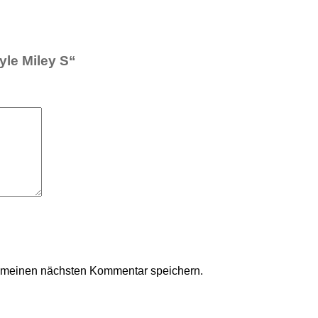
yle Miley S“
r meinen nächsten Kommentar speichern.