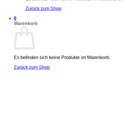
Zurück zum Shop
0
Warenkorb
Es befinden sich keine Produkte im Warenkorb.
Zurück zum Shop