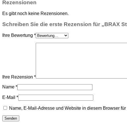
Rezensionen
Es gibt noch keine Rezensionen.
Schreiben Sie die erste Rezension für „BRAX St
Ihre Bewertung
*
Ihre Rezension
*
Name
*
E-Mail
*
Name, E-Mail-Adresse und Website in diesem Browser fü