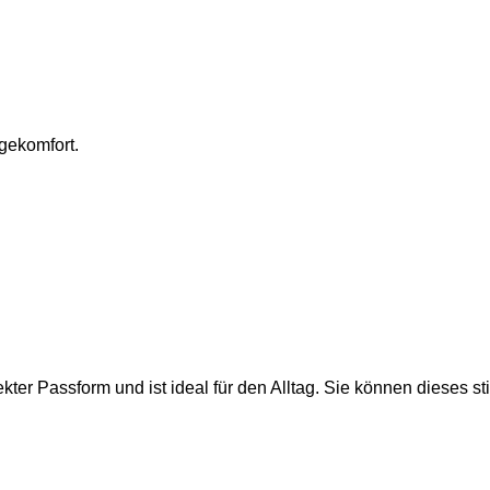
gekomfort.
er Passform und ist ideal für den Alltag. Sie können dieses stil