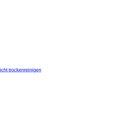
icht trockenreinigen