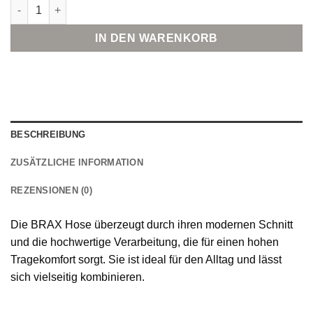
BRAX Moderne Hose Menge
IN DEN WARENKORB
BESCHREIBUNG
ZUSÄTZLICHE INFORMATION
REZENSIONEN (0)
Die BRAX Hose überzeugt durch ihren modernen Schnitt
und die hochwertige Verarbeitung, die für einen hohen
Tragekomfort sorgt. Sie ist ideal für den Alltag und lässt
sich vielseitig kombinieren.