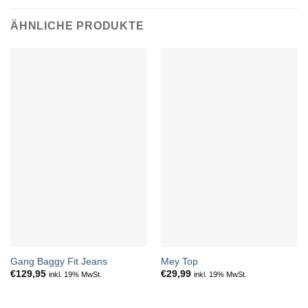
ÄHNLICHE PRODUKTE
Gang Baggy Fit Jeans
Mey Top
€
129,95
€
29,99
inkl. 19% MwSt.
inkl. 19% MwSt.